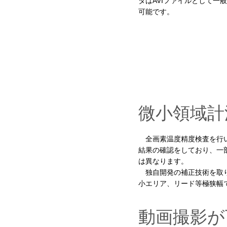
タはAVIファイルとして一
可能です。
微小領域計
全画素温度精度検査を行い
結果の確認をしており、一
は異なります。
独自開発の補正技術を取り
小エリア、リード等極狭幅
動画撮影が