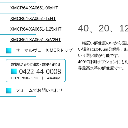
XMCR64-XA0651-06xHT
XMCR64-XA0651-1xHT
40、20、
XMCR64-XA0651-1.25xHT
XMCR64-XA0651-3xV2HT
幅広い解像度の中から選択
い場合には40μm分解能、細
サーマルヴューX MCRトップ
いう選択肢が可能です。
400℃計測オプションにも
界最高水準の解像度です。
フォームでお問い合わせ