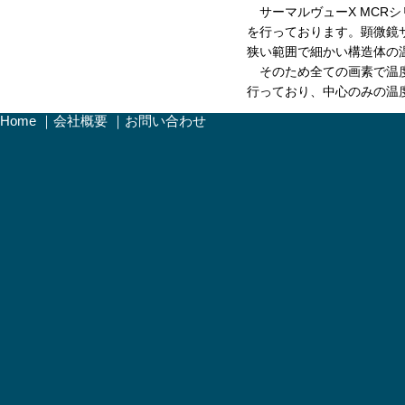
サーマルヴューX MCR
を行っております。顕微鏡
狭い範囲で細かい構造体の
そのため全ての画素で温度
行っており、中心のみの温
Home
｜
会社概要
｜
お問い合わせ