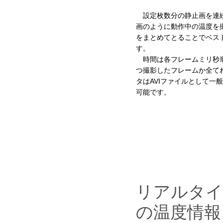
設定枚数分の静止画を連
画のように動作中の温度を
をまとめてとることでベス
す。
時間は各フレームミリ秒単
つ撮影したフレームか全て
タはAVIファイルとして一
可能です。
リアルタイ
の温度情報