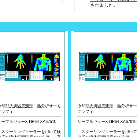
されました。
冷却型皮膚温度測定・熱分析サーモ
冷却型皮膚温度測定・熱分析サー
グラフィ
グラフィ
サーマルヴューX HR64-XA67510
サーマルヴューX HR64-XA67010
スターリングクーラーを用いて検
スターリングクーラーを用いて