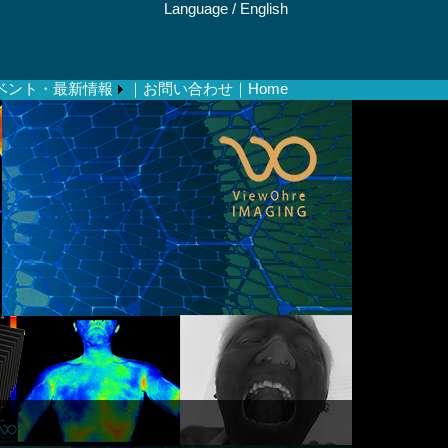
Language /
English
ベント・最新情報
｜お問い合わせ
｜Home