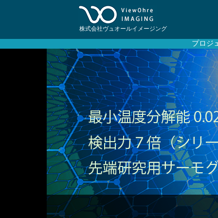
株式会社ヴュオールイメージング
プロジ